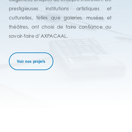
prestigieuses institutions artistiques et
culturelles, telles que galeries, musées et
théâtres, ont choisi de faire confiance au
savoir-faire d’AXPACAAL.
Voir nos projets