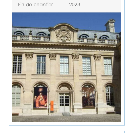
Fin de chantier
2023