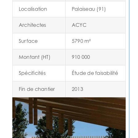
Localisation
Palaiseau (91)
Architectes
ACYC
Surface
5790 m²
Montant (HT)
910 000
Spécificités
Étude de faisabilité
Fin de chantier
2013