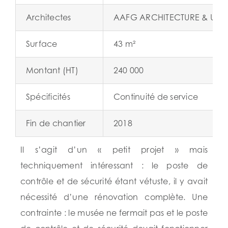
Architectes
AAFG ARCHITECTURE & URB
Surface
43 m²
Montant (HT)
240 000
Spécificités
Continuité de service
Fin de chantier
2018
Il s’agit d’un « petit projet » mais
techniquement intéressant : le poste de
contrôle et de sécurité étant vétuste, il y avait
nécessité d’une rénovation complète. Une
contrainte : le musée ne fermait pas et le poste