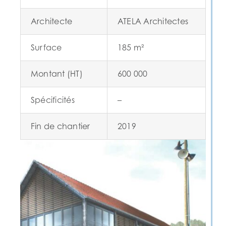
Architecte
ATELA Architectes
Surface
185 m²
Montant (HT)
600 000
Spécificités
–
Fin de chantier
2019