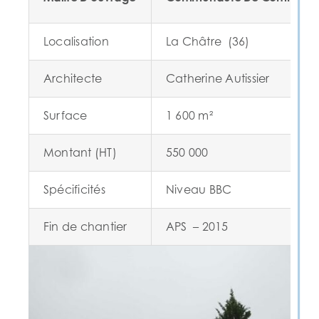
Localisation
La Châtre (36)
Architecte
Catherine Autissier
Surface
1 600 m²
Montant (HT)
550 000
Spécificités
Niveau BBC
Fin de chantier
APS – 2015