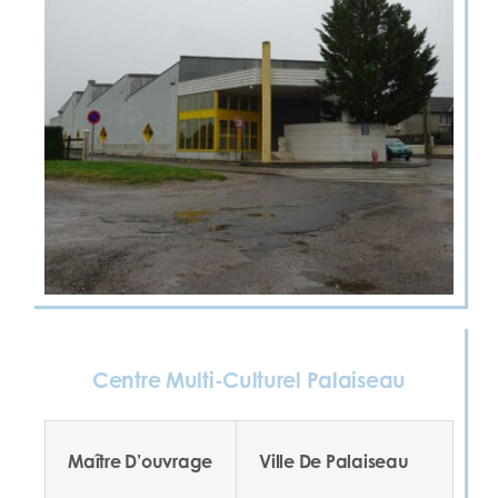
Centre Multi-Culturel Palaiseau
Maître D’ouvrage
Ville De Palaiseau