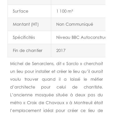
Surface
1 100 m²
Montant (HT)
Non Communiqué
Spécificités
Niveau BBC Autoconstructio
Fin de chantier
2017
Michel de Senarclens, dit « Sarclo » cherchait
un lieu pour installer et créer le lieu qu’il aurait
voulu trouver quand il a laissé le métier
d’architecte pour celui de chantiste.
L’ancienne mosquée située à deux pas du
métro « Croix de Chavaux » à Montreuil était
l’emplacement idéal pour créer ce lieu de