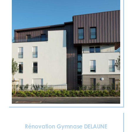
Rénovation Gymnase DELAUNE