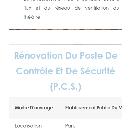
flux et du réseau de ventilation du
théâtre
Rénovation Du Poste De
Contrôle Et De Sécurité
(P.C.S.)
Maître D’ouvrage
Etablissement Public Du Musé
Localisation
Paris