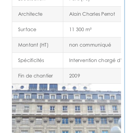
Architecte
Alain Charles Perrot
Surface
11 300 m²
Montant (HT)
non communiqué
Spécificités
Intervention chargé d’étud
Fin de chantier
2009