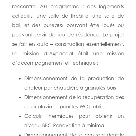
rencontre. Au programme : des logements
collectifs, une salle de théâtre, une salle de
bal, et des bureaux pouvant être loués ou
pouvant servir de lieu de résidence. Le projet
se fait en auto – construction essentiellement.
La mission d’Axpacaal était une mission
d’accompagnement et technique :
Dimensionnement de la production de
chaleur par chaudière à granulés bois
Dimensionnement de la récupération des
eaux pluviales pour les WC publics
Calculs thermiques pour obtenir un
niveau BBC Rénovation à minima
Dimensionnement de la centrale double