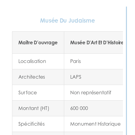
Musée Du Judaisme
Maître D’ouvrage
Musée D’Art Et D’Histoire Du
Localisation
Paris
Architectes
LAPS
Surface
Non représentatif
Montant (HT)
600 000
Spécificités
Monument Historique