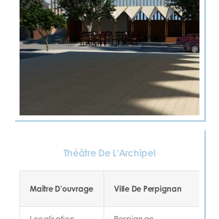
Théâtre De L’Archipel
Maître D’ouvrage
Ville De Perpignan